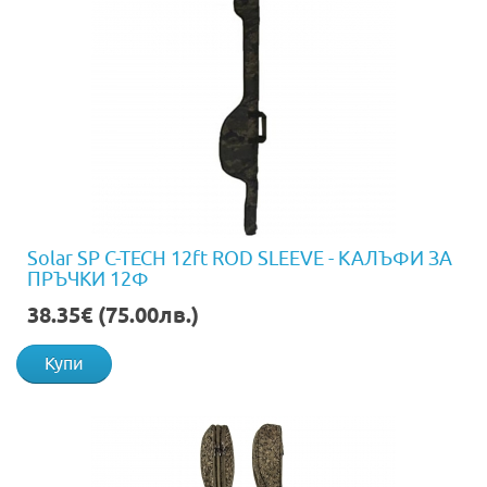
Solar SP C-TECH 12ft ROD SLEEVE - КАЛЪФИ ЗА
ПРЪЧКИ 12Ф
38.35€ (75.00лв.)
Купи