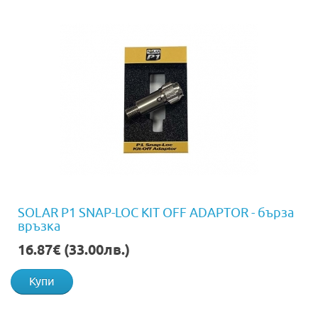
SOLAR P1 SNAP-LOC KIT OFF ADAPTOR - бърза
връзка
16.87€ (33.00лв.)
Купи