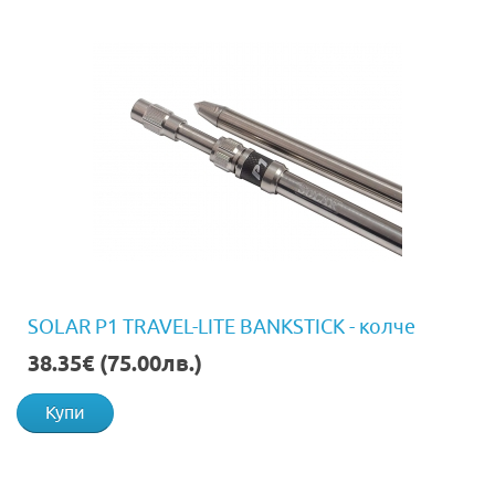
SOLAR P1 TRAVEL-LITE BANKSTICK - колче
38.35€ (75.00лв.)
Купи