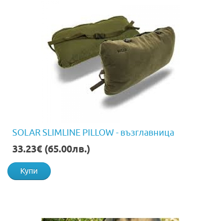
SOLAR SLIMLINE PILLOW - възглавница
33.23€ (65.00лв.)
Купи