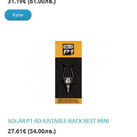
31.19€ (61.00лв.)
Купи
SOLAR P1 ADJUSTABLE BACK REST MINI
27.61€ (54.00лв.)