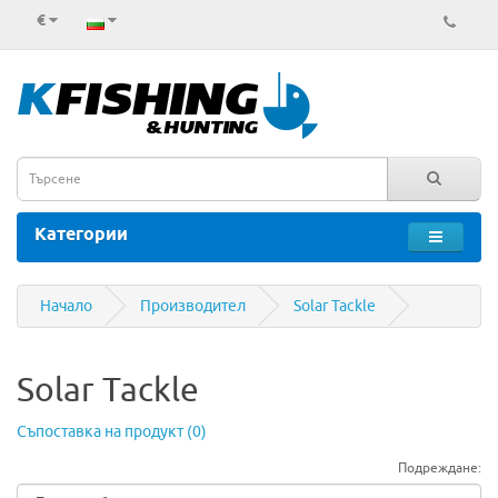
€
Категории
Начало
Производител
Solar Tackle
Solar Tackle
Съпоставка на продукт (0)
Подреждане: