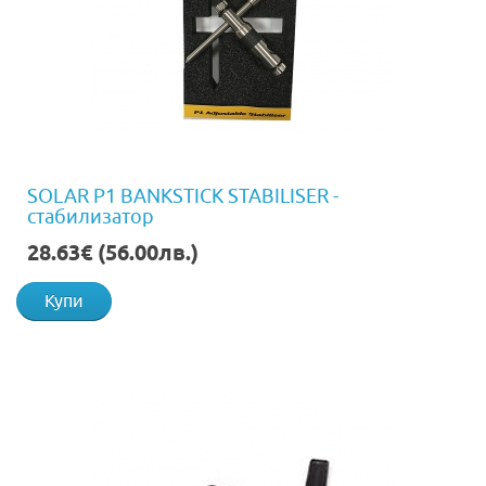
SOLAR P1 BANKSTICK STABILISER -
стабилизатор
28.63€ (56.00лв.)
Купи