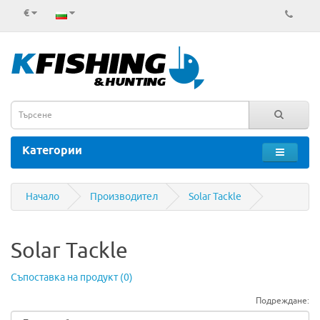
€
Категории
Начало
Производител
Solar Tackle
Solar Tackle
Съпоставка на продукт (0)
Подреждане: