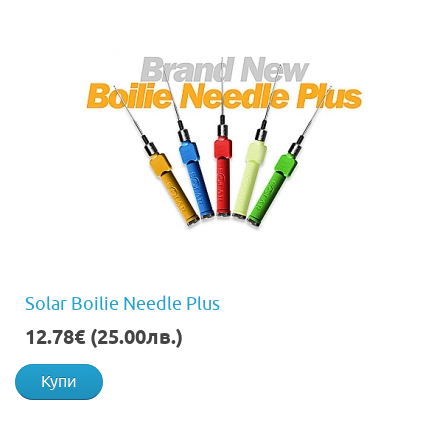
Solar Boilie Needle Plus
12.78€ (25.00лв.)
Купи