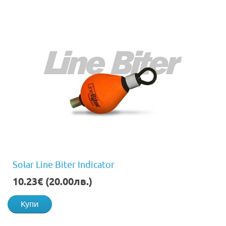
Solar Line Biter Indicator
10.23€ (20.00лв.)
Купи