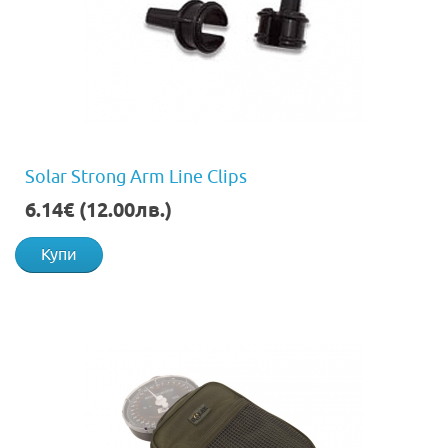
Solar Strong Arm Line Clips
6.14€ (12.00лв.)
Купи