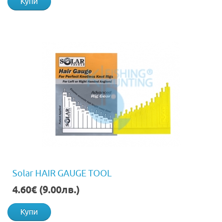
Купи
Solar HAIR GAUGE TOOL
4.60€ (9.00лв.)
Купи