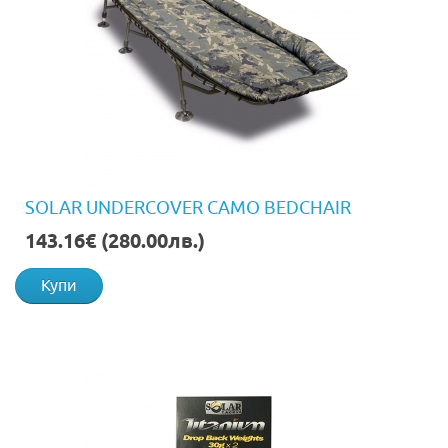
SOLAR UNDERCOVER CAMO BEDCHAIR
143.16€ (280.00лв.)
Купи