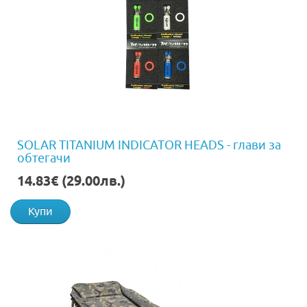
SOLAR TITANIUM INDICATOR HEADS - глави за
обтегачи
14.83€ (29.00лв.)
Купи