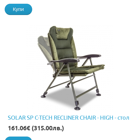
Купи
SOLAR SP C-TECH RECLINER CHAIR - HIGH - стол
161.06€ (315.00лв.)