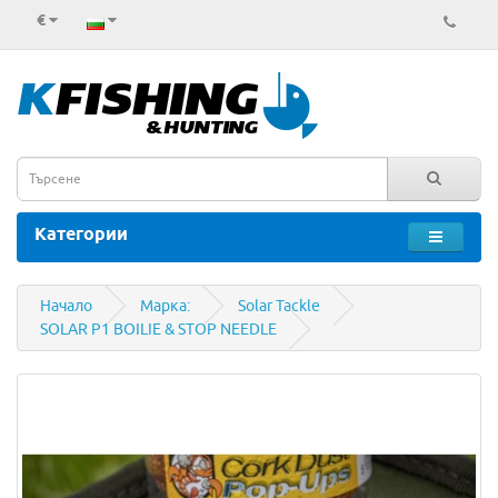
€
Категории
Начало
Марка:
Solar Tackle
SOLAR P1 BOILIE & STOP NEEDLE