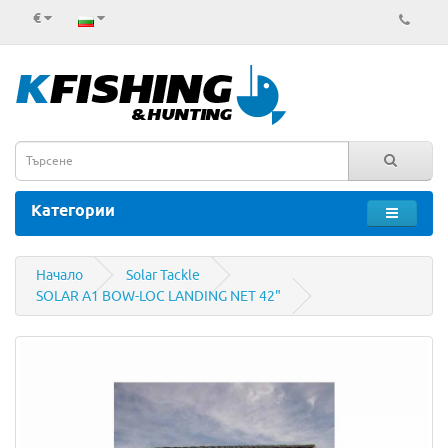
€
Категории
Начало
Solar Tackle
SOLAR A1 BOW-LOC LANDING NET 42"