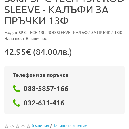
SLEEVE - КАЛЪФИ ЗА
ПРЪЧКИ 13Ф
Модел: SP C-TECH 13ft ROD SLEEVE - КАЛЪФИ ЗА ПРЪЧКИ 13Ф
Наличност: В наличност
42.95€ (84.00лв.)
Телефони за поръчка
088-5857-166
032-631-416
0 мнения
/
Напишете мнение