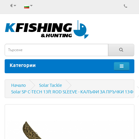
€
Категории
Начало
Solar Tackle
Solar SP C-TECH 13ft ROD SLEEVE - КАЛЪФИ ЗА ПРЪЧКИ 13Ф