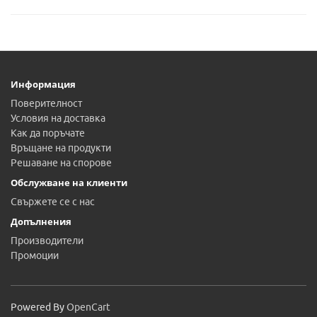
Информация
Поверителност
Условия на доставка
Как да поръчате
Връщане на продукти
Решаване на спорове
Обслужване на клиенти
Свържете се с нас
Допълнения
Производители
Промоции
Powered By
OpenCart