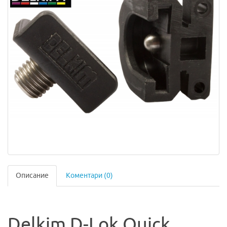
Описание
Коментари (0)
Delkim D-Lok Quick