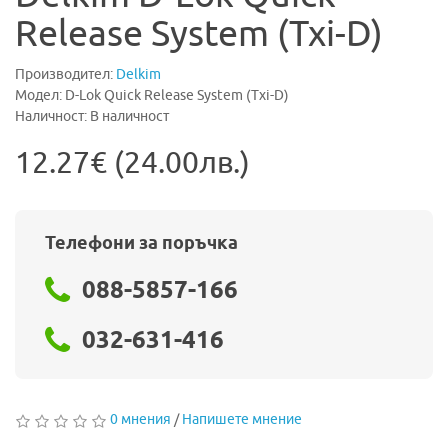
Release System (Txi-D)
Производител:
Delkim
Модел: D-Lok Quick Release System (Txi-D)
Наличност: В наличност
12.27€ (24.00лв.)
Телефони за поръчка
088-5857-166
032-631-416
0 мнения
/
Напишете мнение