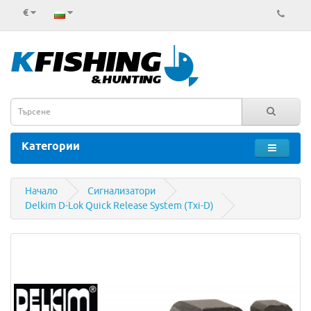
€
Категории
Начало
Сигнализатори
Delkim D-Lok Quick Release System (Txi-D)