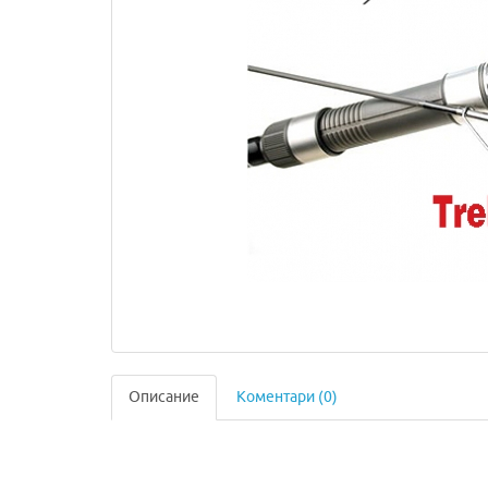
Описание
Коментари (0)